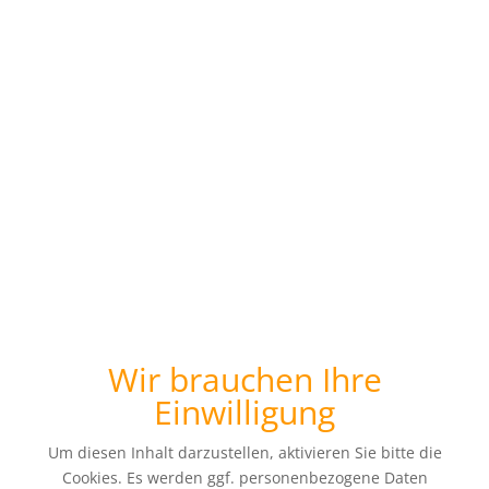
Wir brauchen Ihre
Einwilligung
Um diesen Inhalt darzustellen, aktivieren Sie bitte die
Cookies. Es werden ggf. personenbezogene Daten