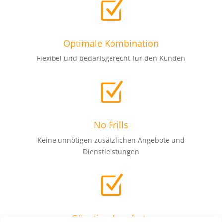
Z
Optimale Kombination
Flexibel und bedarfsgerecht für den Kunden
Z
No Frills
Keine unnötigen zusätzlichen Angebote und
Dienstleistungen
Z
Günstige Angebote