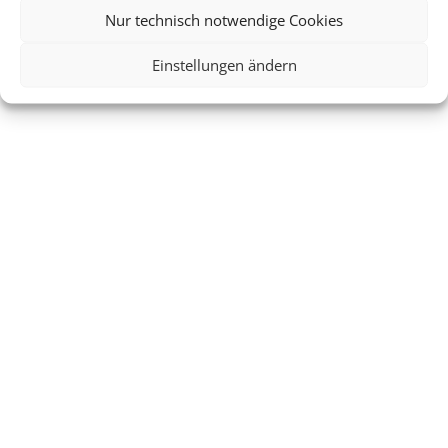
Nur technisch notwendige Cookies
Einstellungen ändern