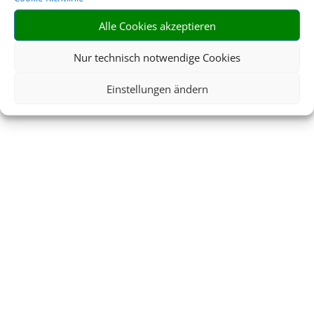
Alle Cookies akzeptieren
Nur technisch notwendige Cookies
Einstellungen ändern