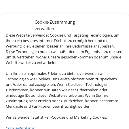
Cookie-Zustimmung
verwalten
Diese Website verwendet Cookies und Targeting Technologien, um
Ihnen ein besseres Internet-Erlebnis zu ermöglichen und die
Werbung, die Sie sehen, besser an Ihre Bedürfnisse anzupassen.
Diese Technologien nutzen wir außerdem, um Ergebnisse zu messen,
um zu verstehen, woher unsere Besucher kommen oder um unsere
Website weiter zu entwickeln.
Um Ihnen ein optimales Erlebnis zu bieten, verwenden wir
Technologien wie Cookies, um Geräteinformationen zu speichern
und/oder darauf zuzugreifen. Wenn Sie diesen Technologien
zustimmmen, können wir Daten wie das Surfverhalten oder
eindeutige IDs auf dieser Website verarbeiten. Wenn Sie ihre
Zustimmung nicht erteilen oder zurückziehen, können bestimmte
Merkmale und Funktionen beeinträchtigt werden.
Wir verwenden Statistiken-Cookies und Marketing Cookies.
Cookie-Richtlinie