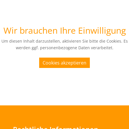
Wir brauchen Ihre Einwilligung
Um diesen Inhalt darzustellen, aktivieren Sie bitte die Cookies. Es
werden ggf. personenbezogene Daten verarbeitet.
Cookies akzeptieren